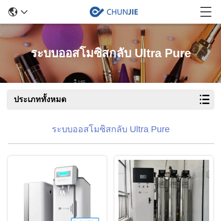
ระบบออสโมซิสกลับ Ultra Pure
ประเภททั้งหมด
ระบบออสโมซิสกลับ Ultra Pure